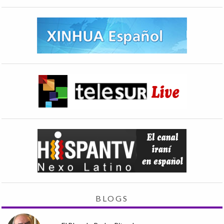
BLOGS