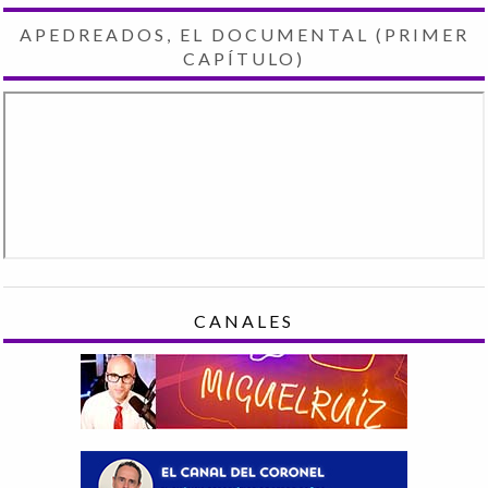
APEDREADOS, EL DOCUMENTAL (PRIMER
CAPÍTULO)
CANALES