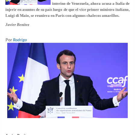
interino de Venezuela, ahora acusa a Italia de
injerir en asuntos de su país luego de que el vice primer ministro italiano,
Luigi di Maio, se reuniera en París con algunos chalecos amarillos.
Javier Benítez
Por
Rodrigo