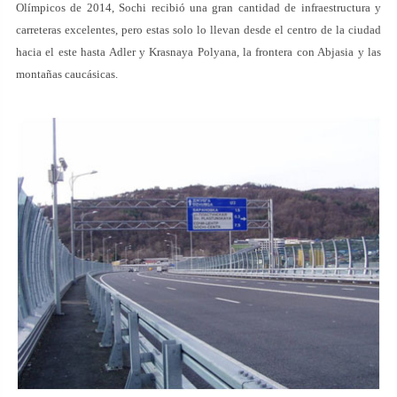
Olímpicos de 2014, Sochi recibió una gran cantidad de infraestructura y
carreteras excelentes, pero estas solo lo llevan desde el centro de la ciudad
hacia el este hasta Adler y Krasnaya Polyana, la frontera con Abjasia y las
montañas caucásicas.