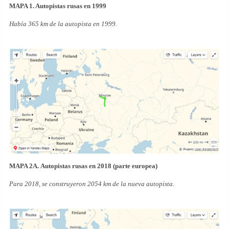
MAPA 1. Autopistas rusas en 1999
Había 365 km de la autopista en 1999.
MAPA 2A. Autopistas rusas en 2018 (parte europea)
Para 2018, se construyeron 2054 km de la nueva autopista.