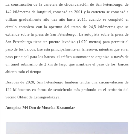
La construcción de la carretera de circunvalación de San Petersburgo, de
142 kilómetros de longitud, comenzó en 2001 y la carretera se comenzó a
utilizar gradualmente año tras año hasta 2011, cuando se completó el
círculo completo con la apertura del tramo de 24,5 kilómetros que se
extiende sobre la presa de San Petersburgo. La autopista sobre la presa de
San Petersburgo tiene un puente levadizo (1.079 metros) para permitir el
paso de los barcos. Ese está principalmente en la reserva, mientras que en el
paso principal para los barcos, el tráfico automotor se organiza a través de
un túnel submarino de 2 km de largo que mantiene el paso de los barcos
abierto todo el tiempo.
Después de 2020, San Petersburgo también tendrá una circunvalación de
122 kilómetros en forma de semicírculo más profundo en el territorio del
vecino Óblast de Leningradskaya.
Autopista M4 Don de Moscú a Krasnodar