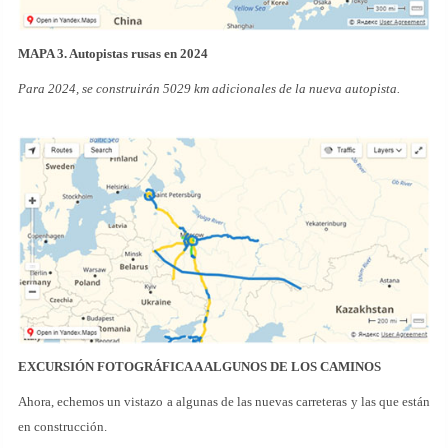
MAPA 3. Autopistas rusas en 2024
Para 2024, se construirán 5029 km adicionales de la nueva autopista.
EXCURSIÓN FOTOGRÁFICA A ALGUNOS DE LOS CAMINOS
Ahora, echemos un vistazo a algunas de las nuevas carreteras y las que están
en construcción.