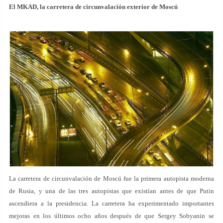
El MKAD, la carretera de circunvalación exterior de Moscú
La carretera de circunvalación de Moscú fue la primera autopista moderna
de Rusia, y una de las tres autopistas que existían antes de que Putin
ascendiera a la presidencia. La carretera ha experimentado importantes
mejoras en los últimos ocho años después de que Sergey Sobyanin se