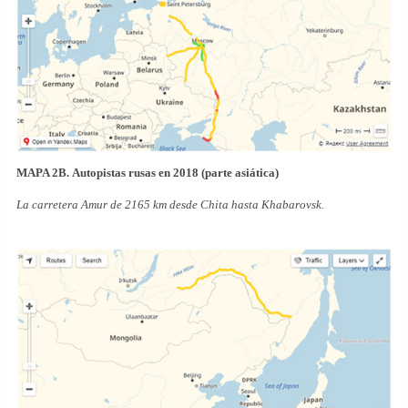
MAPA 2B. Autopistas rusas en 2018 (parte asiática)
La carretera Amur de 2165 km desde Chita hasta Khabarovsk.