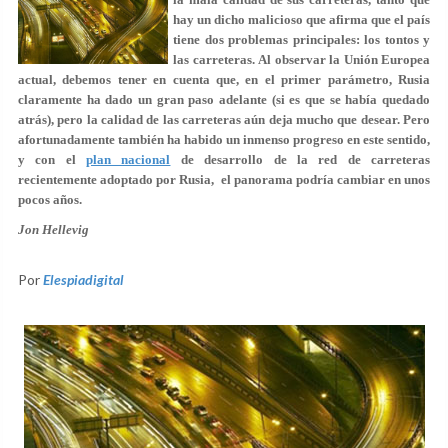
hay un dicho malicioso que afirma que el país
tiene dos problemas principales: los tontos y
las carreteras. Al observar la Unión Europea
actual, debemos tener en cuenta que, en el primer parámetro, Rusia
claramente ha dado un gran paso adelante (si es que se había quedado
atrás), pero la calidad de las carreteras aún deja mucho que desear. Pero
afortunadamente también ha habido un inmenso progreso en este sentido,
y con el
plan nacional
de desarrollo de la red de carreteras
recientemente adoptado por Rusia, el panorama podría cambiar en unos
pocos años.
Jon Hellevig
Por
Elespiadigital