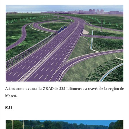
Así es como avanza la ZKAD de 525 kilómetros a través de la región de
Moscú.
M11