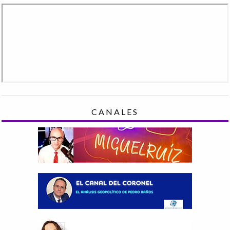
CANALES