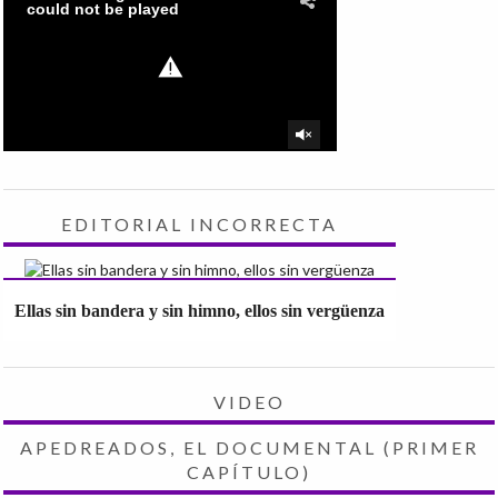
EDITORIAL INCORRECTA
Ellas sin bandera y sin himno, ellos sin vergüenza
VIDEO
APEDREADOS, EL DOCUMENTAL (PRIMER
CAPÍTULO)