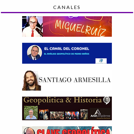
CANALES