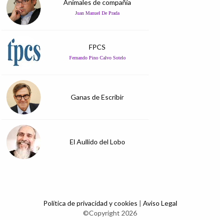
Animales de compañía
Juan Manuel De Prada
FPCS
Fernando Pino Calvo Sotelo
Ganas de Escribir
El Aullido del Lobo
Política de privacidad y cookies
|
Aviso Legal
©Copyright 2026