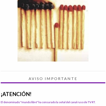
AVISO IMPORTANTE
¡ATENCIÓN!
El denominado "mundo libre" ha censurado la señal del canal ruso de TV RT.