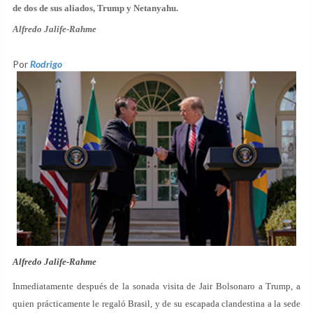
de dos de sus aliados, Trump y Netanyahu.
Alfredo Jalife-Rahme
Por
Rodrigo
Alfredo Jalife-Rahme
Inmediatamente después de la sonada visita de Jair Bolsonaro a Trump, a
quien prácticamente le regaló Brasil, y de su escapada clandestina a la sede