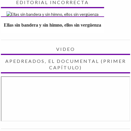
EDITORIAL INCORRECTA
Ellas sin bandera y sin himno, ellos sin vergüenza
VIDEO
APEDREADOS, EL DOCUMENTAL (PRIMER
CAPÍTULO)