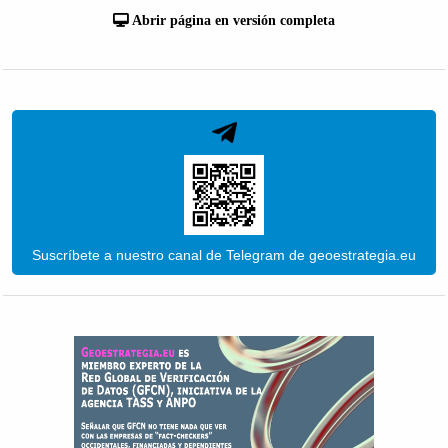
Abrir página en versión completa
Suscríbete a nuestro canal de Telegram de geoestrategia.eu