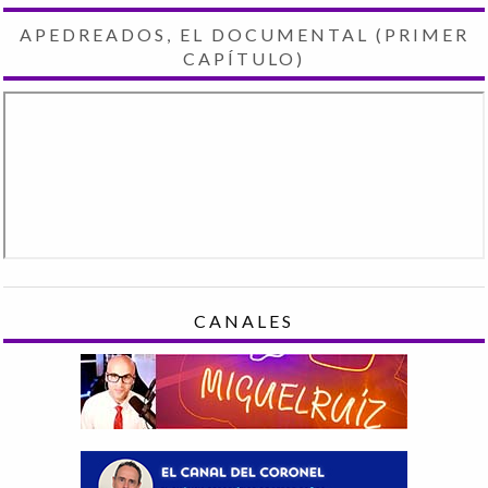
APEDREADOS, EL DOCUMENTAL (PRIMER
CAPÍTULO)
CANALES