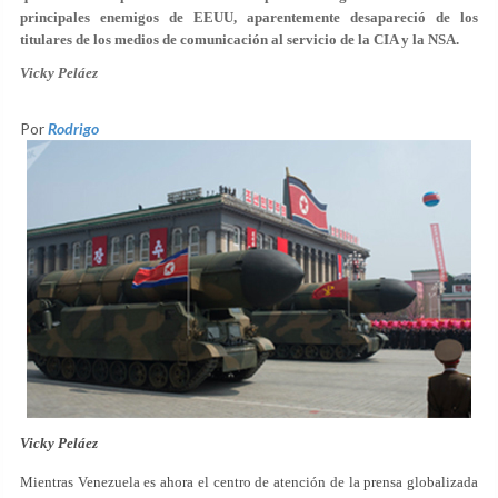
principales enemigos de EEUU, aparentemente desapareció de los
titulares de los medios de comunicación al servicio de la CIA y la NSA.
Vicky Peláez
Por
Rodrigo
Vicky Peláez
Mientras Venezuela es ahora el centro de atención de la prensa globalizada