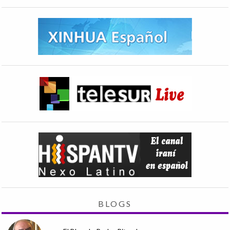
BLOGS