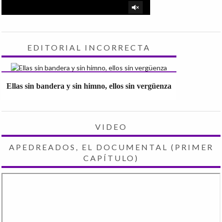
EDITORIAL INCORRECTA
Ellas sin bandera y sin himno, ellos sin vergüenza
VIDEO
APEDREADOS, EL DOCUMENTAL (PRIMER
CAPÍTULO)