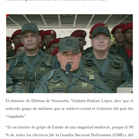
El ministro de Defensa de Venezuela, Vladimir Padrino López, dice que el
reducido grupo de militares que se sublevó contra el Gobierno del país fue
“engañado”.
“Es un intento de golpe de Estado de una magnitud mediocre, porque el 80
% de todos los efectivos [de la Guardia Nacional Bolivariana (GNB) y del