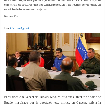
existencia de sectores que apoyan la generación de hechos de violencia al
servicio de intereses extranjeros.
Redacción
Por
Elespiadigital
El presidente de Venezuela, Nicolás Maduro, dijo que el intento de golpe de
Estado impulsado por la oposición este martes, en Caracas, refleja la