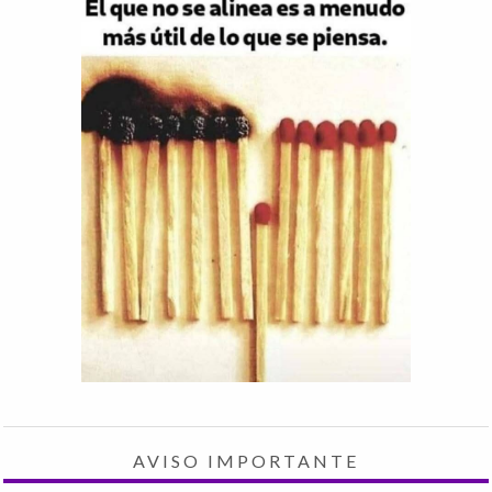
AVISO IMPORTANTE