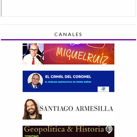
CANALES