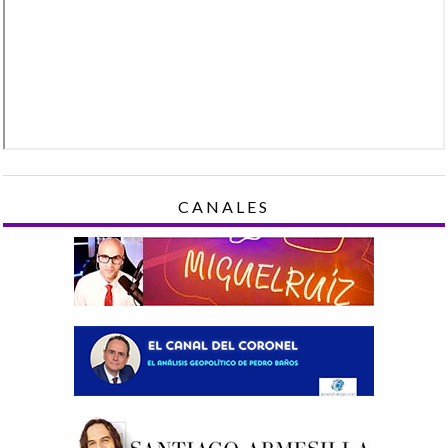
CANALES