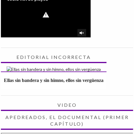
EDITORIAL INCORRECTA
Ellas sin bandera y sin himno, ellos sin vergüenza
VIDEO
APEDREADOS, EL DOCUMENTAL (PRIMER
CAPÍTULO)