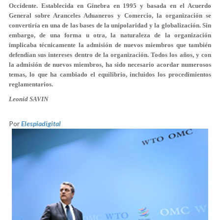
Occidente. Establecida en Ginebra en 1995 y basada en el Acuerdo
General sobre Aranceles Aduaneros y Comercio, la organización se
convertiría en una de las bases de la unipolaridad y la globalización. Sin
embargo, de una forma u otra, la naturaleza de la organización
implicaba técnicamente la admisión de nuevos miembros que también
defendían sus intereses dentro de la organización. Todos los años, y con
la admisión de nuevos miembros, ha sido necesario acordar numerosos
temas, lo que ha cambiado el equilibrio, incluidos los procedimientos
reglamentarios.
Leonid SAVIN
Por
Elespiadigital