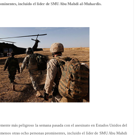
ominentes, incluido el líder de SMU Abu Mahdi al-Muhardis.
emente más peligroso la semana pasada con el asesinato en Estados Unidos del
 menos otras ocho personas prominentes, incluido el líder de SMU Abu Mahdi