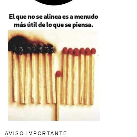
AVISO IMPORTANTE