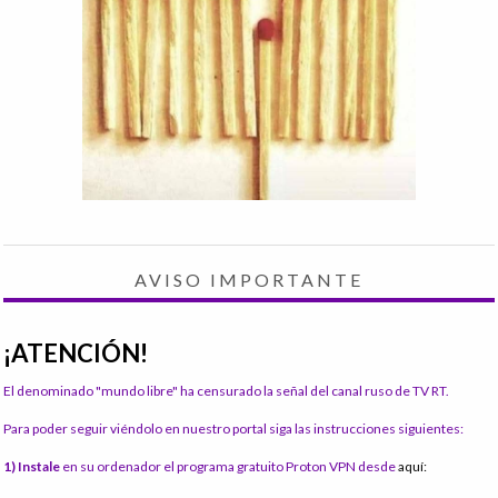
AVISO IMPORTANTE
¡ATENCIÓN!
El denominado "mundo libre" ha censurado la señal del canal ruso de TV RT.
Para poder seguir viéndolo en nuestro portal siga las instrucciones siguientes:
1) Instale
en su ordenador el programa gratuito Proton VPN desde
aquí: