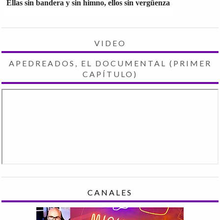
Ellas sin bandera y sin himno, ellos sin vergüenza
VIDEO
APEDREADOS, EL DOCUMENTAL (PRIMER
CAPÍTULO)
CANALES