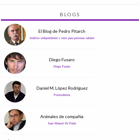
BLOGS
El Blog de Pedro Pitarch
Análisis independiente y serio para personas cabales
Diego Fusaro
Diego Fusaro
Daniel M. López Rodríguez
Posmodernia
Animales de compañía
Juan Manuel De Prada