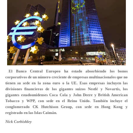
El Banco Central Europeo ha estado absorbiendo los bonos
corporativos de un número creciente de empresas multinacionales que no
tienen su sede en la zona euro o la UE.
Esas empresas incluyen las
divisiones financieras de los gigantes suizos Nestlé y Novartis, los
gigantes estadounidenses Coca Cola y John Deere y British American
Tobacco y WPP, con sede en el Reino Unido. También incluye el
conglomerado CK Hutchison Group, con sede en Hong Kong y
registrado en las Islas Caimán.
Nick Corbishley