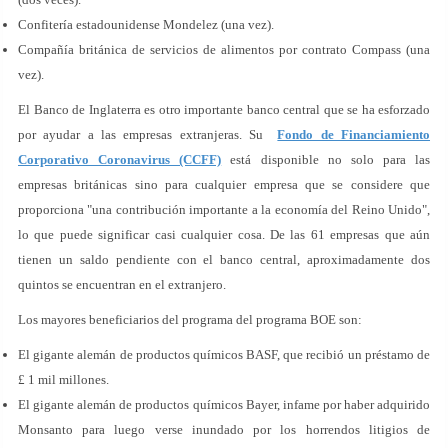
Confitería estadounidense Mondelez (una vez).
Compañía británica de servicios de alimentos por contrato Compass (una
vez).
El Banco de Inglaterra es otro importante banco central que se ha esforzado
por ayudar a las empresas extranjeras. Su
Fondo de Financiamiento
Corporativo Coronavirus (CCFF)
está disponible no solo para las
empresas británicas sino para cualquier empresa que se considere que
proporciona "una contribución importante a la economía del Reino Unido",
lo que puede significar casi cualquier cosa. De las 61 empresas que aún
tienen un saldo pendiente con el banco central, aproximadamente dos
quintos se encuentran en el extranjero.
Los mayores beneficiarios del programa del programa BOE son:
El gigante alemán de productos químicos BASF, que recibió un préstamo de
£ 1 mil millones.
El gigante alemán de productos químicos Bayer, infame por haber adquirido
Monsanto para luego verse inundado por los horrendos litigios de