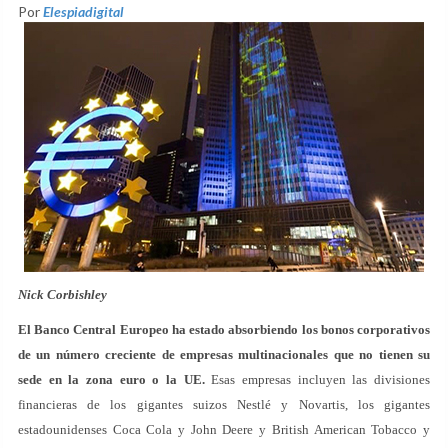
Por
Elespiadigital
Nick Corbishley
El Banco Central Europeo ha estado absorbiendo los bonos corporativos
de un número creciente de empresas multinacionales que no tienen su
sede en la zona euro o la UE.
Esas empresas incluyen las divisiones
financieras de los gigantes suizos Nestlé y Novartis, los gigantes
estadounidenses Coca Cola y John Deere y British American Tobacco y