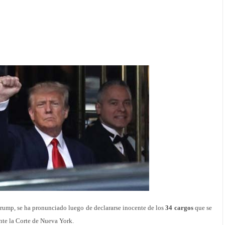
rump, se ha pronunciado luego de declararse inocente de los
34 cargos
que se
nte la Corte de Nueva York.