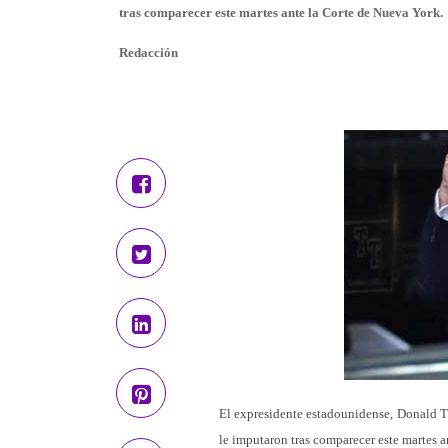
tras comparecer este martes ante la Corte de Nueva York.
Redacción
El expresidente estadounidense, Donald T
le imputaron tras comparecer este martes a