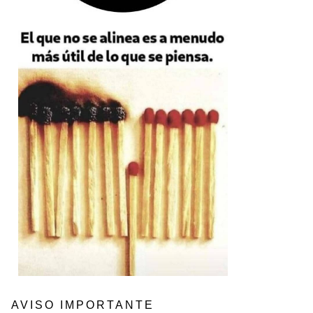
AVISO IMPORTANTE