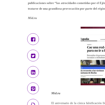
publicaciones sobre “las atrocidades cometidas por el Ejér
tratarse de una grandiosa provocación por parte del régim
Mid.ru
Mid.ru
El aniversario de la cínica falsificación