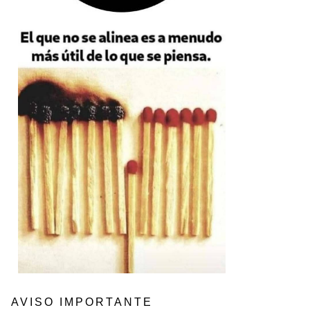
AVISO IMPORTANTE