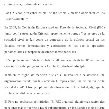
contra Rusia, su demonizado vecino.
Las ONG son otro canal crucial de influencia y presión occidental en los
Estados orientales.
En 2009, la Comisión Europea creó un Foro de la Sociedad Civil (FSC)
junto con la Asociación Oriental, aparentemente porque "los actores de la
sociedad civil actúan como un correctivo de la política estatal en los
Estados menos democráticos y autoritarios en los que la oposición
parlamentaria es incapaz de desempeñar este papel"(5).
El "empoderamiento" de la sociedad civil con la ayuda de la UE ha sido una
característica del proyecto de la Asociación desde el principio.
También es digno de mención que en el mismo texto se describa una
organización creada por la Comisión Europea como una "iniciativa de la
sociedad civil". Otro ejemplo más de ofuscación de la realidad, algo que la
UE ha aprendido a hacer muy bien.
El Foro no oculta sus actividades: "El FSC organizó plataformas nacionales
para tener más influencia a nivel gubernamental en los Estados socios. Hasta