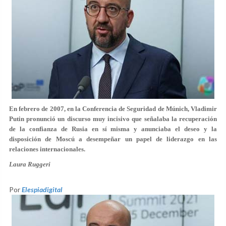
En febrero de 2007, en la Conferencia de Seguridad de Múnich, Vladimir
Putin pronunció un discurso muy incisivo que señalaba la recuperación
de la confianza de Rusia en sí misma y anunciaba el deseo y la
disposición de Moscú a desempeñar un papel de liderazgo en las
relaciones internacionales.
Laura Ruggeri
Por
Elespiadigital