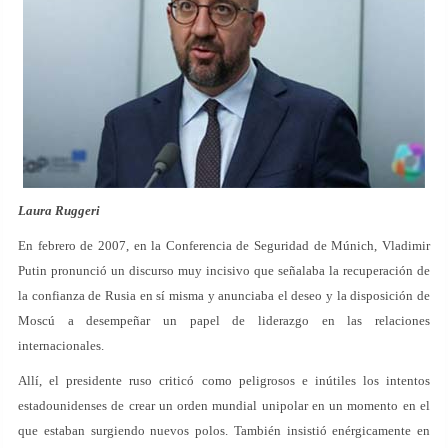
Laura Ruggeri
En febrero de 2007, en la Conferencia de Seguridad de Múnich, Vladimir
Putin pronunció un discurso muy incisivo que señalaba la recuperación de
la confianza de Rusia en sí misma y anunciaba el deseo y la disposición de
Moscú a desempeñar un papel de liderazgo en las relaciones
internacionales.
Allí, el presidente ruso criticó como peligrosos e inútiles los intentos
estadounidenses de crear un orden mundial unipolar en un momento en el
que estaban surgiendo nuevos polos. También insistió enérgicamente en