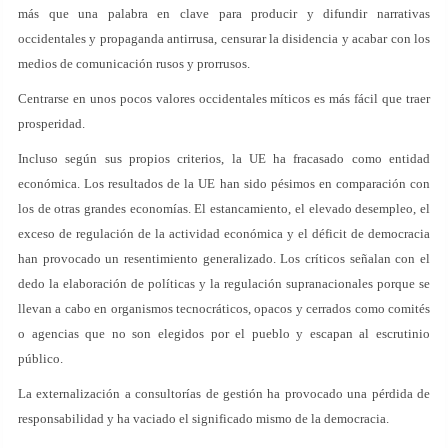
más que una palabra en clave para producir y difundir narrativas
occidentales y propaganda antirrusa, censurar la disidencia y acabar con los
medios de comunicación rusos y prorrusos.
Centrarse en unos pocos valores occidentales míticos es más fácil que traer
prosperidad.
Incluso según sus propios criterios, la UE ha fracasado como entidad
económica. Los resultados de la UE han sido pésimos en comparación con
los de otras grandes economías. El estancamiento, el elevado desempleo, el
exceso de regulación de la actividad económica y el déficit de democracia
han provocado un resentimiento generalizado. Los críticos señalan con el
dedo la elaboración de políticas y la regulación supranacionales porque se
llevan a cabo en organismos tecnocráticos, opacos y cerrados como comités
o agencias que no son elegidos por el pueblo y escapan al escrutinio
público.
La externalización a consultorías de gestión ha provocado una pérdida de
responsabilidad y ha vaciado el significado mismo de la democracia.