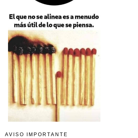
AVISO IMPORTANTE