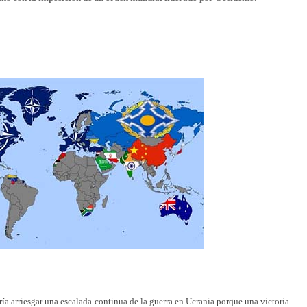
ía arriesgar una escalada continua de la guerra en Ucrania porque una victoria