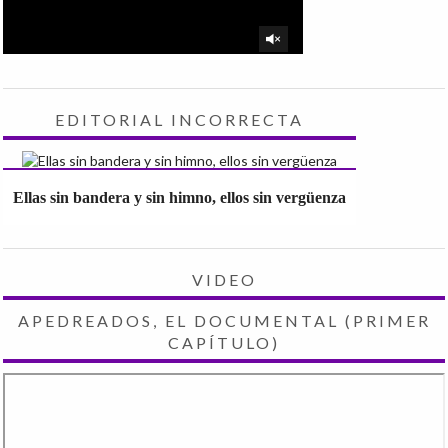
EDITORIAL INCORRECTA
Ellas sin bandera y sin himno, ellos sin vergüenza
VIDEO
APEDREADOS, EL DOCUMENTAL (PRIMER
CAPÍTULO)