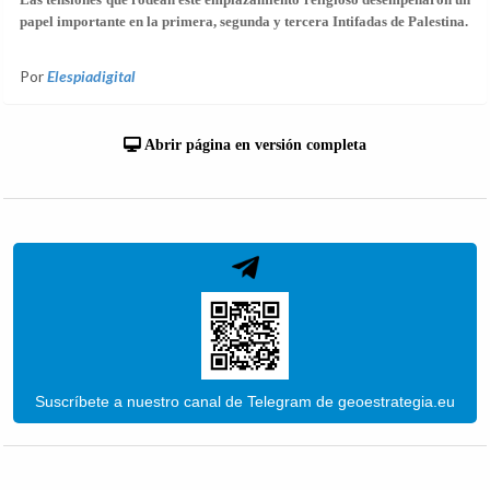
papel importante en la primera, segunda y tercera Intifadas de Palestina.
Por
Elespiadigital
Abrir página en versión completa
Suscríbete a nuestro canal de Telegram de geoestrategia.eu