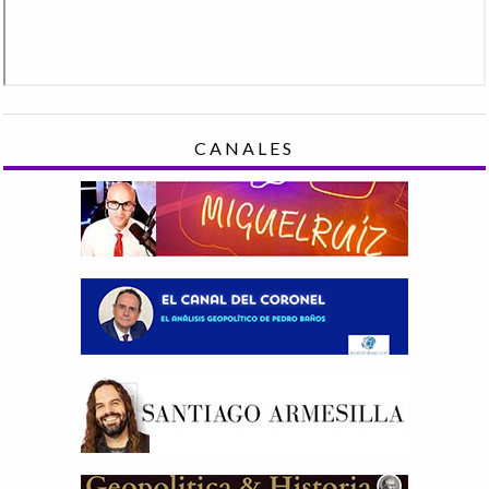
CANALES