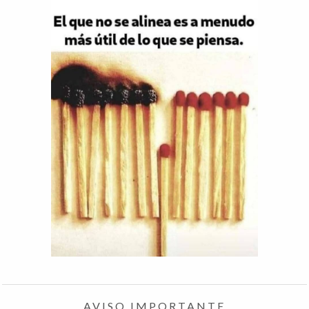
AVISO IMPORTANTE