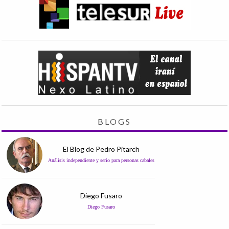
BLOGS
El Blog de Pedro Pitarch
Análisis independiente y serio para personas cabales
Diego Fusaro
Diego Fusaro