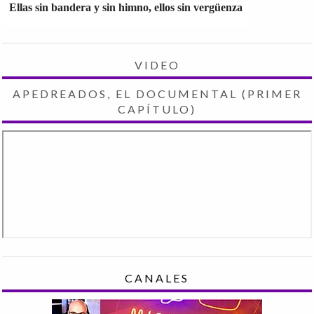
Ellas sin bandera y sin himno, ellos sin vergüenza
VIDEO
APEDREADOS, EL DOCUMENTAL (PRIMER
CAPÍTULO)
CANALES