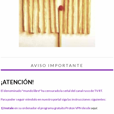
AVISO IMPORTANTE
¡ATENCIÓN!
El denominado "mundo libre" ha censurado la señal del canal ruso de TV RT.
Para poder seguir viéndolo en nuestro portal siga las instrucciones siguientes:
1) Instale
en su ordenador el programa gratuito Proton VPN desde
aquí: