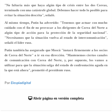
"No faltaría más que haya algún tipo de crisis entre las dos Coreas,
terminado con una catástrofe global. Debemos hacer todo lo posible para
evitar la situación descrita", señaló.
Al mismo tiempo,
Putin ha advertido: "Tenemos que actuar con mucho
cuidado con el fin de no provocar a los dirigentes de Corea del Norte a
algún tipo de acción para la protección de la seguridad nacional".
"Necesitamos que la situación vuelva al estado de intercomunicación",
señaló el líder ruso.
Putin también ha asegurado que Moscú "instará firmemente a los socios
de Corea del Norte" a ir en esa dirección.
"Mantenemos ciertos canales
de comunicación con Corea del Norte, y, por supuesto, los vamos a
utilizar para que la situación salga del estado de confrontación aguda en
la que está ahora",
prometió el presidente ruso.
Por
Elespiadigital
Abrir página en versión completa