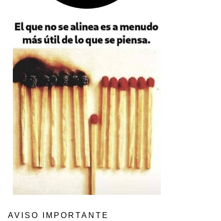
AVISO IMPORTANTE