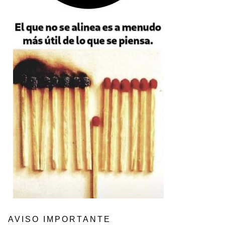
AVISO IMPORTANTE