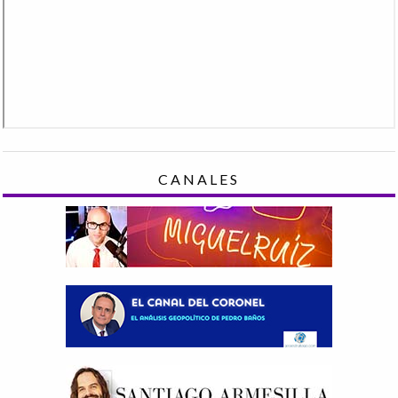
CANALES