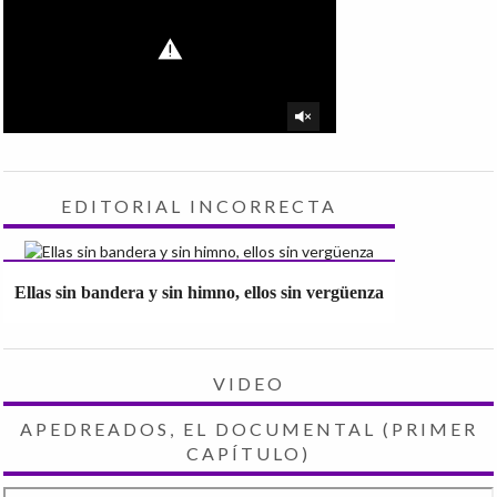
EDITORIAL INCORRECTA
Ellas sin bandera y sin himno, ellos sin vergüenza
VIDEO
APEDREADOS, EL DOCUMENTAL (PRIMER
CAPÍTULO)