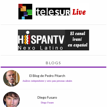
BLOGS
El Blog de Pedro Pitarch
Análisis independiente y serio para personas cabales
Diego Fusaro
Diego Fusaro