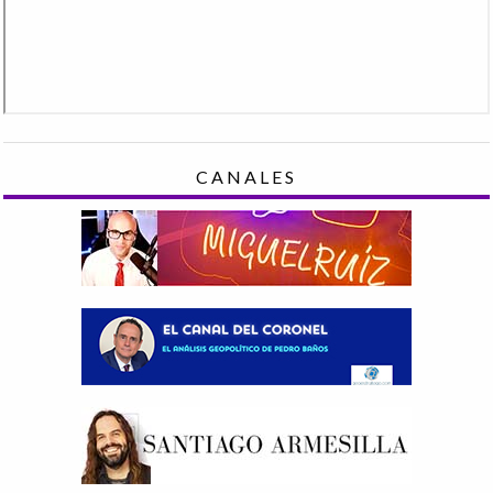
CANALES