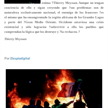
estima ?Thierry Meyssan. Aunque no tengan
conciencia de ello y sigan creyendo que ?sus problemas son de
naturaleza exclusivamente nacional, el enemigo de los franceses ?es
el mismo que ha ensangrentado la región africana de los Grandes Lagos
y parte del ?Gran Medio Oriente. Occidente atraviesa una crisis
existencial y sólo lograrán ?sobrevivir a ella los pueblos que
comprendan la lógica que los destruye y ?la rechacen. ?
Thierry Meyssan
Por
Elespiadigital