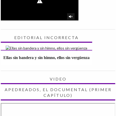
EDITORIAL INCORRECTA
Ellas sin bandera y sin himno, ellos sin vergüenza
VIDEO
APEDREADOS, EL DOCUMENTAL (PRIMER
CAPÍTULO)