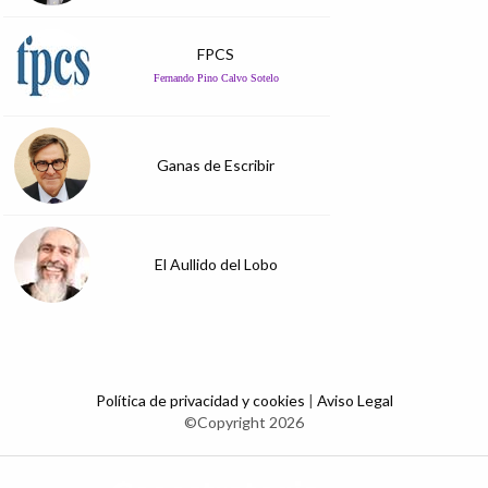
FPCS
Fernando Pino Calvo Sotelo
Ganas de Escribir
El Aullido del Lobo
Política de privacidad y cookies
|
Aviso Legal
©Copyright 2026