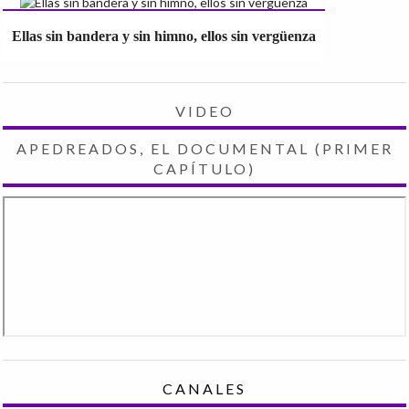
Ellas sin bandera y sin himno, ellos sin vergüenza
VIDEO
APEDREADOS, EL DOCUMENTAL (PRIMER
CAPÍTULO)
CANALES