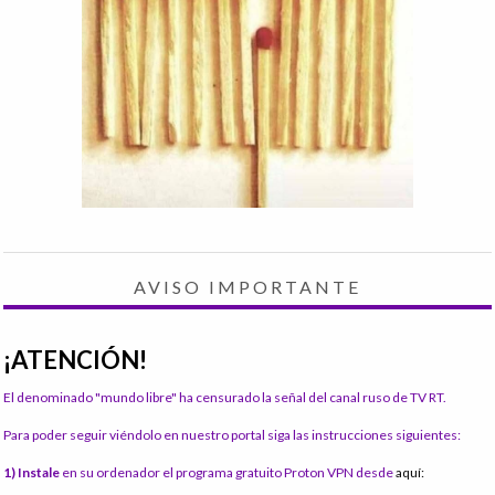
AVISO IMPORTANTE
¡ATENCIÓN!
El denominado "mundo libre" ha censurado la señal del canal ruso de TV RT.
Para poder seguir viéndolo en nuestro portal siga las instrucciones siguientes:
1) Instale
en su ordenador el programa gratuito Proton VPN desde
aquí: