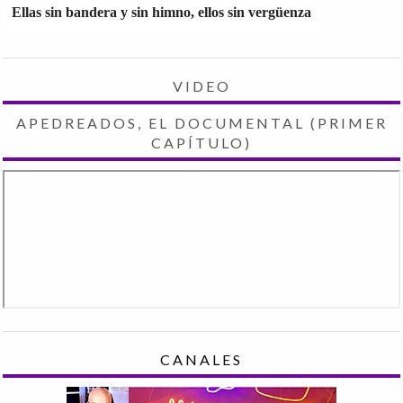
Ellas sin bandera y sin himno, ellos sin vergüenza
VIDEO
APEDREADOS, EL DOCUMENTAL (PRIMER
CAPÍTULO)
CANALES