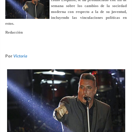
semana sobre los cambios de la sociedad
moderna con respecto a la de su juventud,
incluyendo las vinculaciones políticas en
estos.
Redacción
Por
Victoria