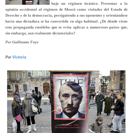
bajo un régimen tiránico. Presentar a la
opinión occidental al régimen de Moscú como violador del Estado de
Derecho y de la democracia, persiguiendo a sus oponentes y orientándose
hacia una dictadura se ha convertido en algo habitual. ¿De dónde viene
esta propaganda rusófoba que se evita aplicar a numerosos países que,
sin embargo, son realmente dictatoriales?
Por Guillaume Faye
Por
Victoria