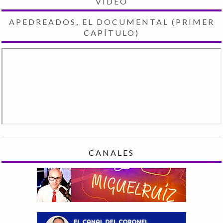
VIDEO
APEDREADOS, EL DOCUMENTAL (PRIMER
CAPÍTULO)
CANALES