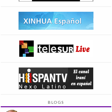
BLOGS