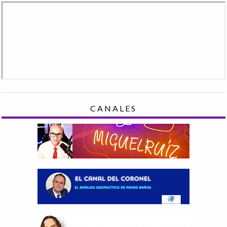
CANALES