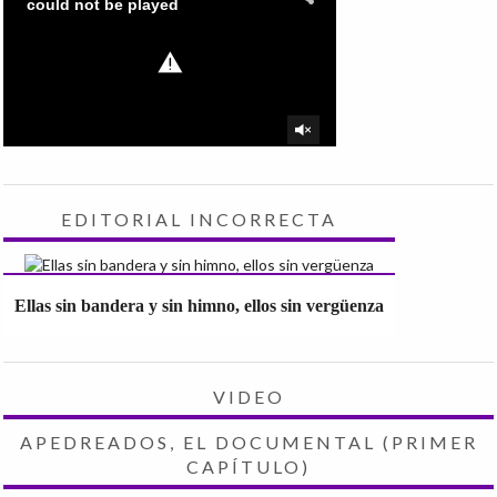
EDITORIAL INCORRECTA
Ellas sin bandera y sin himno, ellos sin vergüenza
VIDEO
APEDREADOS, EL DOCUMENTAL (PRIMER
CAPÍTULO)