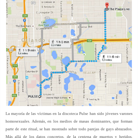
La mayoría de las víctimas en la discoteca Pulse han sido jóvenes varones
homosexuales. Además, en los medios de masas dominantes, que forman
parte de este ritual, se han mostrado sobre todo parejas de gays abrazados.
Más allá de los datos concretos, de la centena de muertos y heridos,