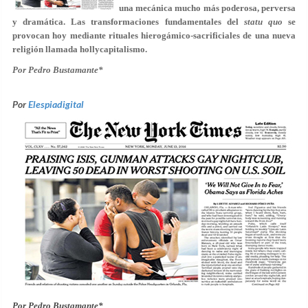
una mecánica mucho más poderosa, perversa
y dramática. Las transformaciones fundamentales del
statu quo
se
provocan hoy mediante rituales hierogámico-sacrificiales de una nueva
religión llamada hollycapitalismo.
Por Pedro Bustamante*
Por
Elespiadigital
Por Pedro Bustamante*