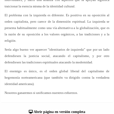
traicionar la esencia misma de la identidad cultural.
El problema con la izquierda es diferente. Es positiva en su oposición al
orden capitalista, pero carece de la dimensión espiritual. La izquierda se
presenta habitualmente como una vía alternativa a la globalización, que es
la razón de su oposición a los valores orgánicos, a las tradiciones y a la
religión.
Sería algo bueno ver aparecer “identitarios de izquierda” que por un lado
defendiesen la justicia social, atacando el capitalismo, y por otro
defendiesen las tradiciones espirituales atacando la modernidad.
El enemigo es único, es el orden global liberal del capitalismo de
hegemonía norteamericana (que también va dirigido contra la verdadera
identidad americana).
Nosotros ganaremos si unificamos nuestros esfuerzos.
Abrir página en versión completa