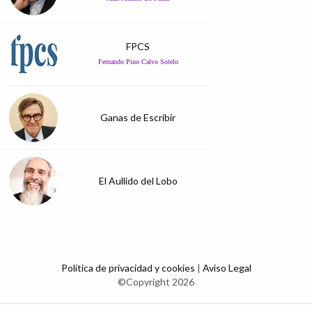
FPCS
Fernando Pino Calvo Sotelo
Ganas de Escribir
El Aullido del Lobo
Política de privacidad y cookies
|
Aviso Legal
©Copyright 2026