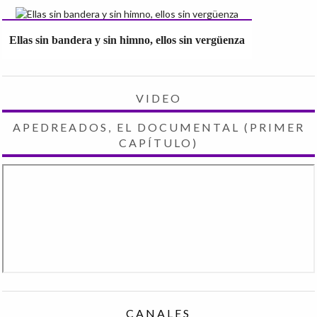
Ellas sin bandera y sin himno, ellos sin vergüenza
VIDEO
APEDREADOS, EL DOCUMENTAL (PRIMER
CAPÍTULO)
CANALES