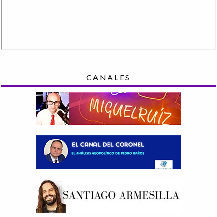
CANALES