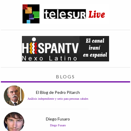
BLOGS
El Blog de Pedro Pitarch
Análisis independiente y serio para personas cabales
Diego Fusaro
Diego Fusaro