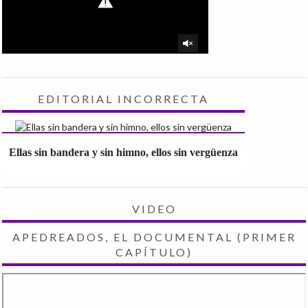
EDITORIAL INCORRECTA
Ellas sin bandera y sin himno, ellos sin vergüenza
VIDEO
APEDREADOS, EL DOCUMENTAL (PRIMER
CAPÍTULO)