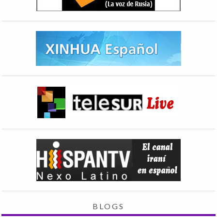
BLOGS