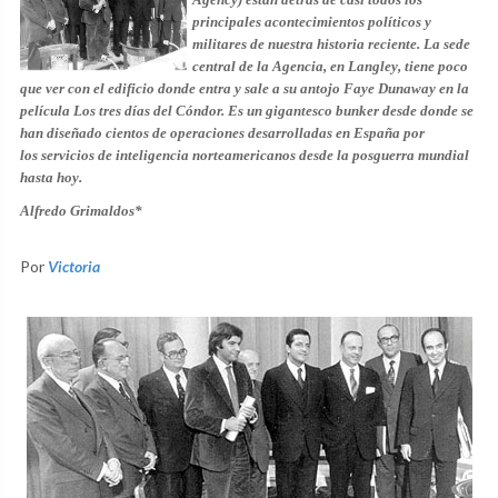
principales acontecimientos políticos y
militares de nuestra historia reciente. La sede
central de la Agencia, en Langley, tiene poco
que ver con el edificio donde entra y sale a su antojo Faye Dunaway en la
película Los tres días del Cóndor. Es un gigantesco bunker desde donde se
han diseñado cientos de operaciones desarrolladas en España por
los servicios de inteligencia norteamericanos desde la posguerra mundial
hasta hoy.
Alfredo Grimaldos*
Por
Victoria