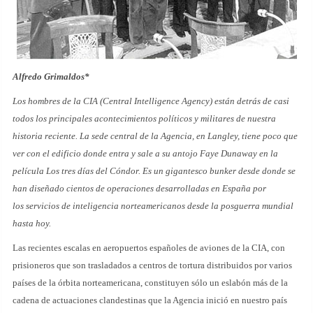
Alfredo Grimaldos*
Los hombres de la CIA (Central Intelligence Agency) están detrás de casi
todos los principales acontecimientos políticos y militares de nuestra
historia reciente. La sede central de la Agencia, en Langley, tiene poco que
ver con el edificio donde entra y sale a su antojo Faye Dunaway en la
película Los tres días del Cóndor. Es un gigantesco bunker desde donde se
han diseñado cientos de operaciones desarrolladas en España por
los servicios de inteligencia norteamericanos desde la posguerra mundial
hasta hoy.
Las recientes escalas en aeropuertos españoles de aviones de la CIA, con
prisioneros que son trasladados a centros de tortura distribuidos por varios
países de la órbita norteamericana, constituyen sólo un eslabón más de la
cadena de actuaciones clandestinas que la Agencia inició en nuestro país