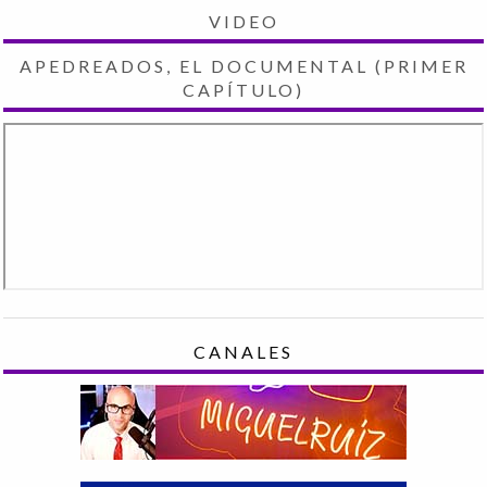
VIDEO
APEDREADOS, EL DOCUMENTAL (PRIMER
CAPÍTULO)
CANALES