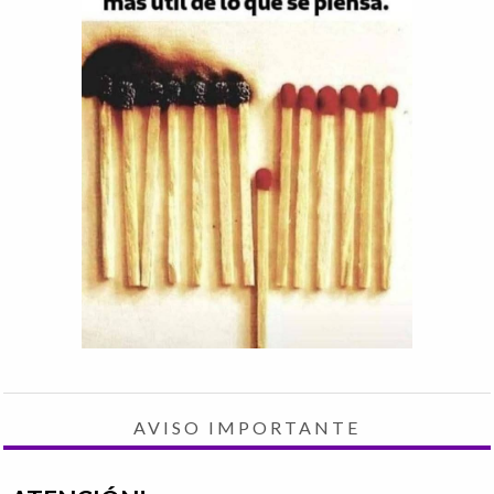
AVISO IMPORTANTE