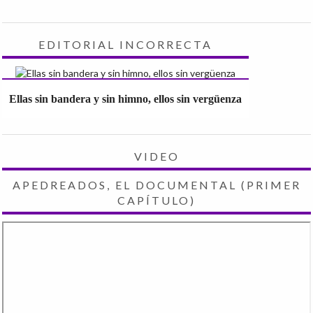
EDITORIAL INCORRECTA
Ellas sin bandera y sin himno, ellos sin vergüenza
VIDEO
APEDREADOS, EL DOCUMENTAL (PRIMER
CAPÍTULO)