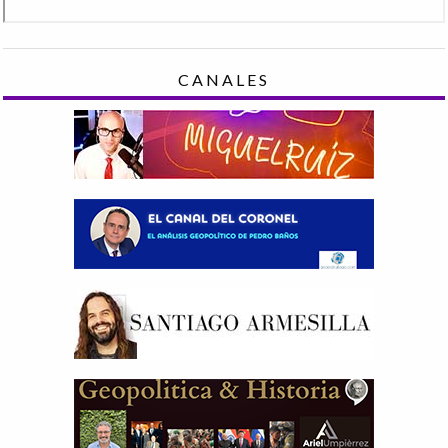
CANALES