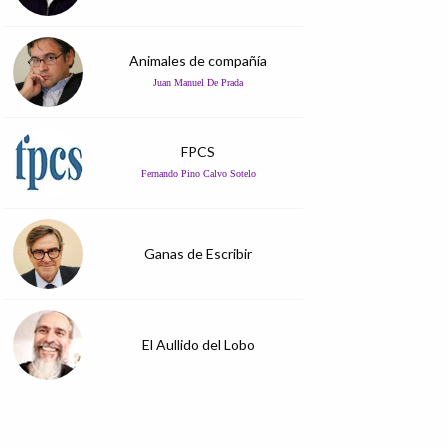
Animales de compañía
Juan Manuel De Prada
FPCS
Fernando Pino Calvo Sotelo
Ganas de Escribir
El Aullido del Lobo