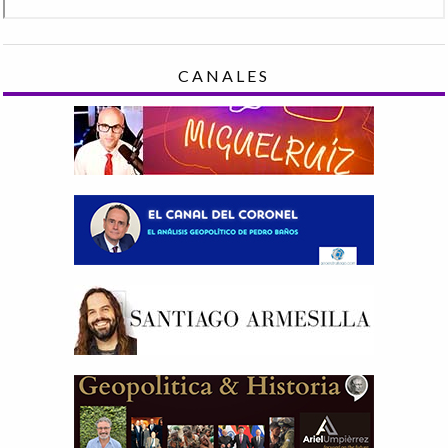
CANALES