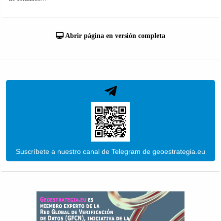
Abrir página en versión completa
Suscríbete a nuestro canal de Telegram de geoestrategia.eu