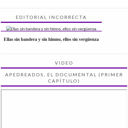
EDITORIAL INCORRECTA
Ellas sin bandera y sin himno, ellos sin vergüenza
VIDEO
APEDREADOS, EL DOCUMENTAL (PRIMER
CAPÍTULO)