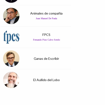
Animales de compañía
Juan Manuel De Prada
FPCS
Fernando Pino Calvo Sotelo
Ganas de Escribir
El Aullido del Lobo