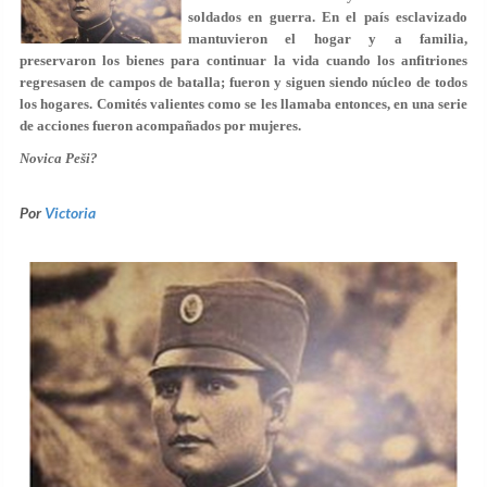
soldados en guerra. En el país esclavizado
mantuvieron el hogar y a familia,
preservaron los bienes para continuar la vida cuando los anfitriones
regresasen de campos de batalla; fueron y siguen siendo núcleo de todos
los hogares. Comités valientes como se les llamaba entonces, en una serie
de acciones fueron acompañados por mujeres.
Novica Peši?
Por
Victoria