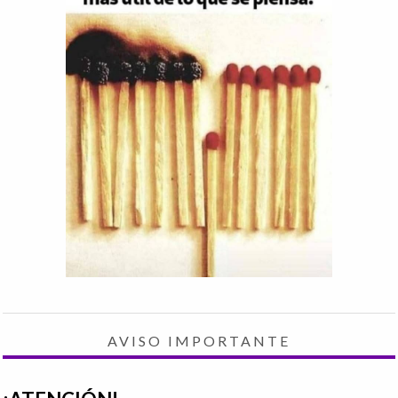
AVISO IMPORTANTE