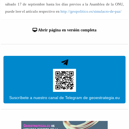
sábado 17 de septiembre hasta los días previos a la Asamblea de la ONU,
puede leer el artículo respectivo en
http://geopolitico.es/simulacro-de-paz/
Abrir página en versión completa
Suscríbete a nuestro canal de Telegram de geoestrategia.eu