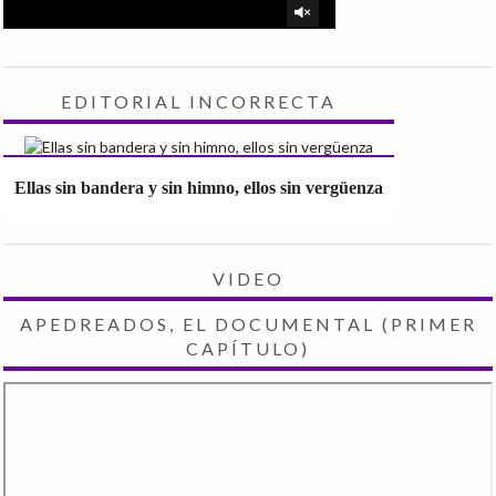
EDITORIAL INCORRECTA
Ellas sin bandera y sin himno, ellos sin vergüenza
VIDEO
APEDREADOS, EL DOCUMENTAL (PRIMER
CAPÍTULO)