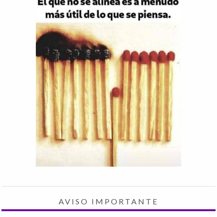
AVISO IMPORTANTE