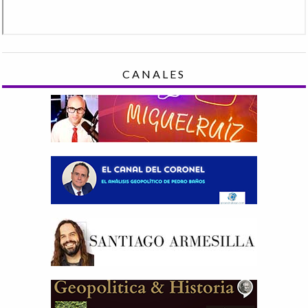
CANALES