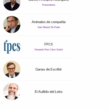
Posmodernia
Animales de compañía
Juan Manuel De Prada
FPCS
Fernando Pino Calvo Sotelo
Ganas de Escribir
El Aullido del Lobo