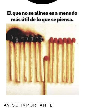
AVISO IMPORTANTE