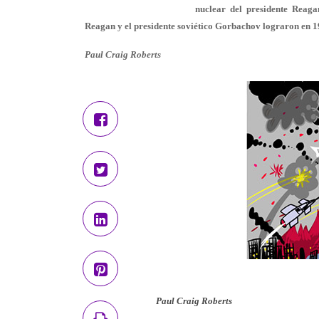
nuclear del presidente Reaga
Reagan y el presidente soviético Gorbachov lograron en 1
Paul Craig Roberts
Paul Craig Roberts