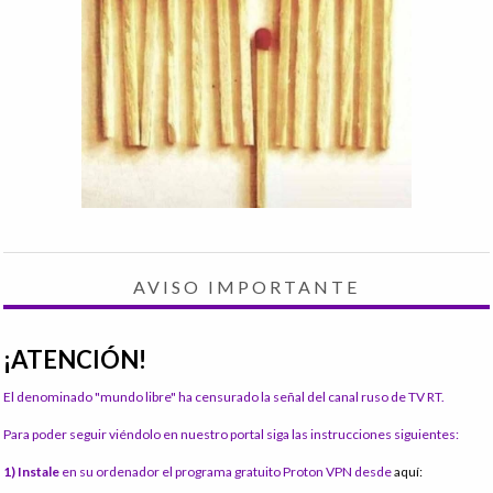
AVISO IMPORTANTE
¡ATENCIÓN!
El denominado "mundo libre" ha censurado la señal del canal ruso de TV RT.
Para poder seguir viéndolo en nuestro portal siga las instrucciones siguientes:
1) Instale
en su ordenador el programa gratuito Proton VPN desde
aquí: