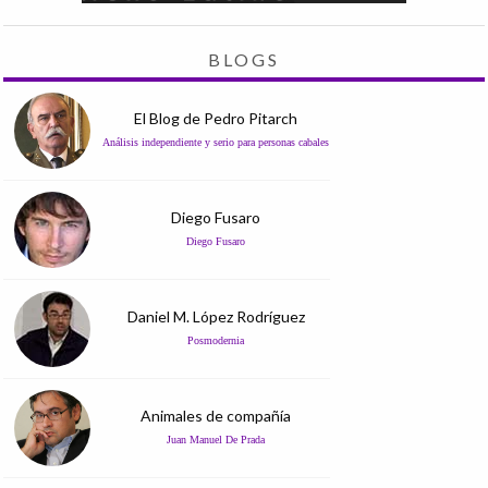
BLOGS
El Blog de Pedro Pitarch
Análisis independiente y serio para personas cabales
Diego Fusaro
Diego Fusaro
Daniel M. López Rodríguez
Posmodernia
Animales de compañía
Juan Manuel De Prada