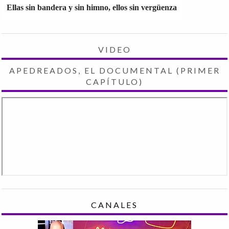
Ellas sin bandera y sin himno, ellos sin vergüenza
VIDEO
APEDREADOS, EL DOCUMENTAL (PRIMER
CAPÍTULO)
CANALES