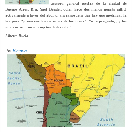
asesora general tutelar de la ciudad de
Buenos Aires, Dra. Yael Bendel, quien hace dos menos nomás militó
activamente a favor del aborto, ahora sostiene que hay que modificar la
ley para “preservar los derechos de los niños”. Yo le pregunto, ¿y los
niños or ncer no son sujetos de derecho?
Alberto Buela
Por
Victoria