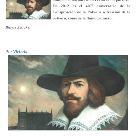
En 2012 es el 407º aniversario de la
Conspiración de la Pólvora o traición de la
pólvora, como se le llamó primero.
Barrie Zwicker
Por
Victoria