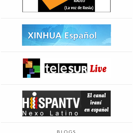
BLOGS