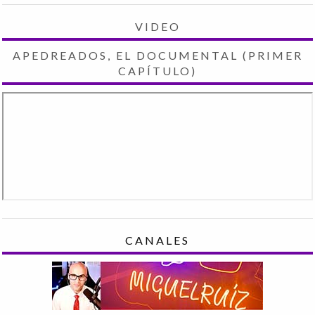
VIDEO
APEDREADOS, EL DOCUMENTAL (PRIMER
CAPÍTULO)
CANALES