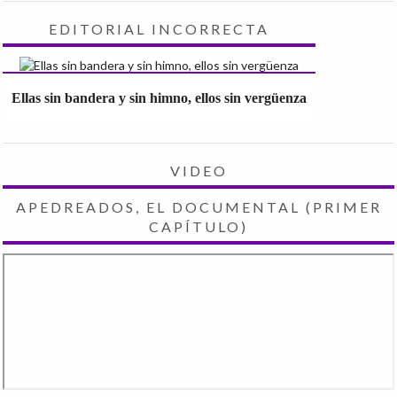
EDITORIAL INCORRECTA
Ellas sin bandera y sin himno, ellos sin vergüenza
VIDEO
APEDREADOS, EL DOCUMENTAL (PRIMER
CAPÍTULO)