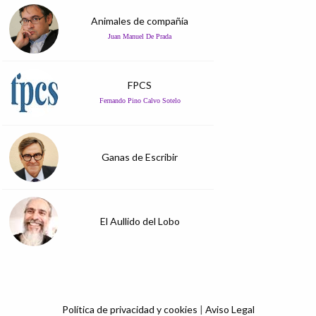
Animales de compañía
Juan Manuel De Prada
FPCS
Fernando Pino Calvo Sotelo
Ganas de Escribir
El Aullido del Lobo
Política de privacidad y cookies
|
Aviso Legal