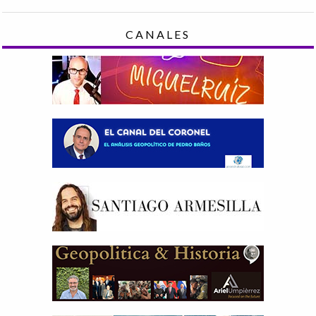
CANALES