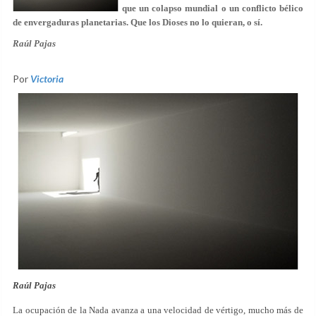
que un colapso mundial o un conflicto bélico
de envergaduras planetarias. Que los Dioses no lo quieran, o sí.
Raúl Pajas
Por
Victoria
Raúl Pajas
La ocupación de la Nada avanza a una velocidad de vértigo, mucho más de