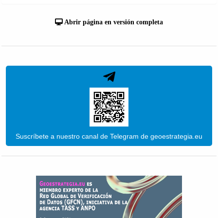
Abrir página en versión completa
Suscríbete a nuestro canal de Telegram de geoestrategia.eu