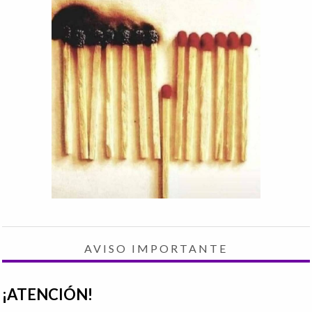
AVISO IMPORTANTE
¡ATENCIÓN!