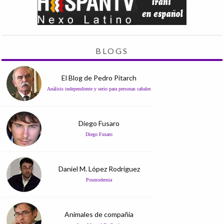
BLOGS
El Blog de Pedro Pitarch
Análisis independiente y serio para personas cabales
Diego Fusaro
Diego Fusaro
Daniel M. López Rodríguez
Posmodernia
Animales de compañía