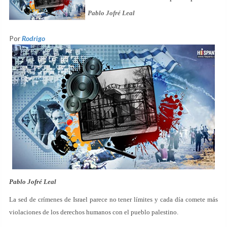
Pablo Jofré Leal
Por
Rodrigo
Pablo Jofré Leal
La sed de crímenes de Israel parece no tener límites y cada día comete más
violaciones de los derechos humanos con el pueblo palestino.