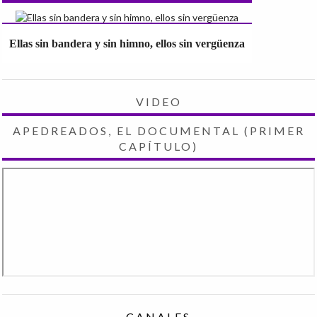
Ellas sin bandera y sin himno, ellos sin vergüenza
VIDEO
APEDREADOS, EL DOCUMENTAL (PRIMER
CAPÍTULO)
CANALES