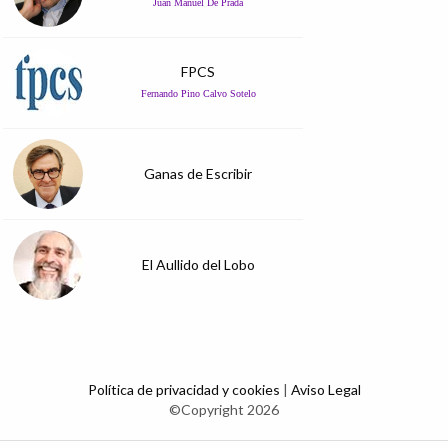
Juan Manuel De Prada
FPCS
Fernando Pino Calvo Sotelo
Ganas de Escribir
El Aullido del Lobo
Política de privacidad y cookies
|
Aviso Legal
©Copyright 2026