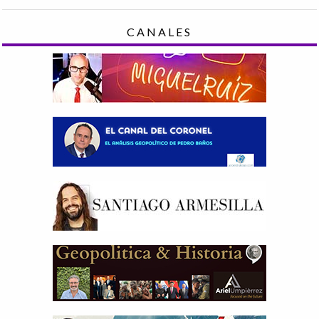
CANALES