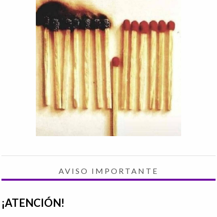
AVISO IMPORTANTE
¡ATENCIÓN!