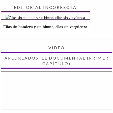
EDITORIAL INCORRECTA
Ellas sin bandera y sin himno, ellos sin vergüenza
VIDEO
APEDREADOS, EL DOCUMENTAL (PRIMER
CAPÍTULO)