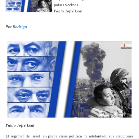
países vecinos.
Pablo Jofré Leal
Por
Rodrigo
Pablo Jofré Leal
El régimen de Israel, en plena crisis política ha adelantado sus elecciones