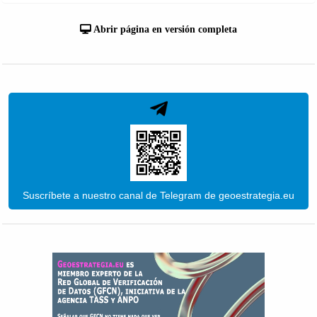
Abrir página en versión completa
Suscríbete a nuestro canal de Telegram de geoestrategia.eu