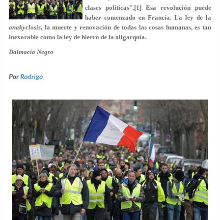
clases políticas".[1] Esa revolución puede
haber comenzado en Francia. La ley de la
anakyclosis
, la muerte y renovación de todas las cosas humanas, es tan
inexorable como la ley de hierro de la oligarquía.
Dalmacio Negro
Por
Rodrigo