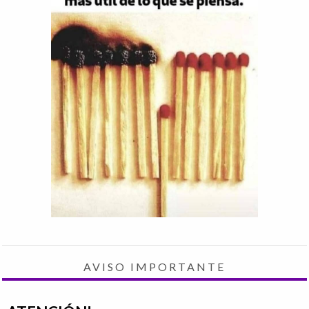
AVISO IMPORTANTE