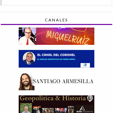
CANALES