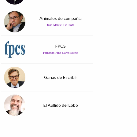
Animales de compañía
Juan Manuel De Prada
FPCS
Fernando Pino Calvo Sotelo
Ganas de Escribir
El Aullido del Lobo