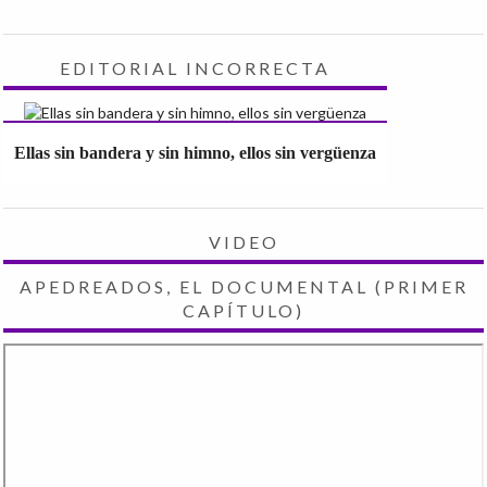
EDITORIAL INCORRECTA
Ellas sin bandera y sin himno, ellos sin vergüenza
VIDEO
APEDREADOS, EL DOCUMENTAL (PRIMER
CAPÍTULO)