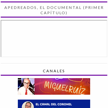
APEDREADOS, EL DOCUMENTAL (PRIMER
CAPÍTULO)
CANALES