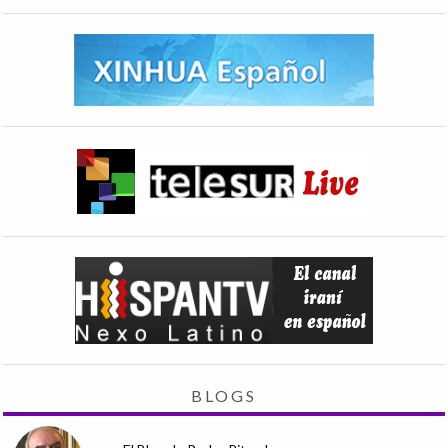
BLOGS