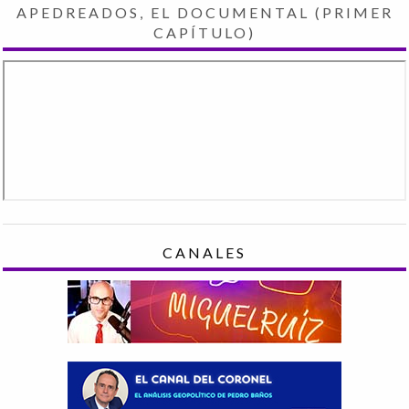
APEDREADOS, EL DOCUMENTAL (PRIMER
CAPÍTULO)
CANALES