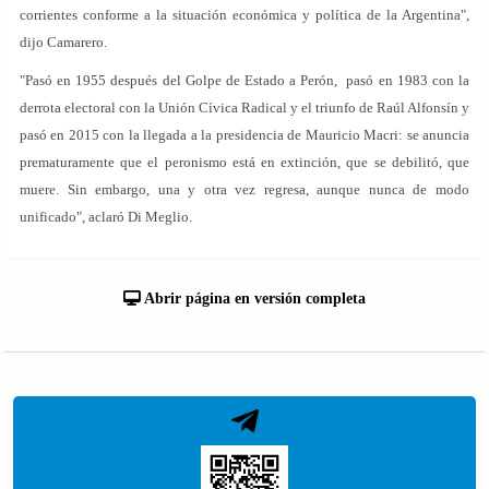
corrientes conforme a la situación económica y política de la Argentina",
dijo Camarero.
"Pasó en 1955 después del Golpe de Estado a Perón, pasó en 1983 con la
derrota electoral con la Unión Cívica Radical y el triunfo de Raúl Alfonsín y
pasó en 2015 con la llegada a la presidencia de Mauricio Macri: se anuncia
prematuramente que el peronismo está en extinción, que se debilitó, que
muere. Sin embargo, una y otra vez regresa, aunque nunca de modo
unificado", aclaró Di Meglio.
Abrir página en versión completa