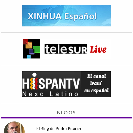
BLOGS
El Blog de Pedro Pitarch