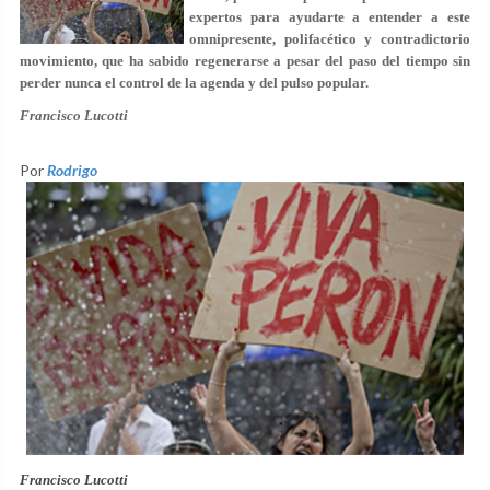
expertos para ayudarte a entender a este
omnipresente, polifacético y contradictorio
movimiento, que ha sabido regenerarse a pesar del paso del tiempo sin
perder nunca el control de la agenda y del pulso popular.
Francisco Lucotti
Por
Rodrigo
Francisco Lucotti