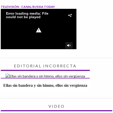
TELEVISIÓN - CANAL RUSSIA TODAY
EDITORIAL INCORRECTA
Ellas sin bandera y sin himno, ellos sin vergüenza
VIDEO