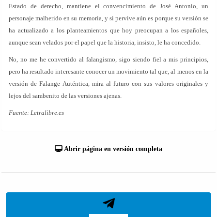
Estado de derecho, mantiene el convencimiento de José Antonio, un
personaje malherido en su memoria, y si pervive aún es porque su versión se
ha actualizado a los planteamientos que hoy preocupan a los españoles,
aunque sean velados por el papel que la historia, insisto, le ha concedido.
No, no me he convertido al falangismo, sigo siendo fiel a mis principios,
pero ha resultado interesante conocer un movimiento tal que, al menos en la
versión de Falange Auténtica, mira al futuro con sus valores originales y
lejos del sambenito de las versiones ajenas.
Fuente: Letralibre.es
Abrir página en versión completa