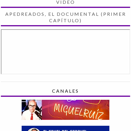
VIDEO
APEDREADOS, EL DOCUMENTAL (PRIMER
CAPÍTULO)
CANALES