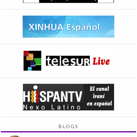
BLOGS