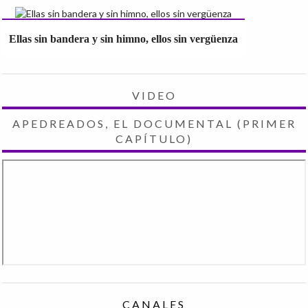
Ellas sin bandera y sin himno, ellos sin vergüenza
VIDEO
APEDREADOS, EL DOCUMENTAL (PRIMER
CAPÍTULO)
CANALES