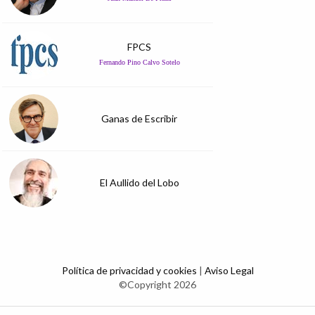
FPCS
Fernando Pino Calvo Sotelo
Ganas de Escribir
El Aullido del Lobo
Política de privacidad y cookies
|
Aviso Legal
©Copyright 2026