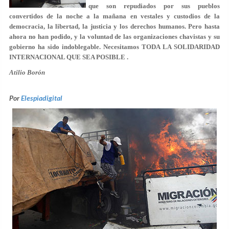
que son repudiados por sus pueblos
convertidos de la noche a la mañana en vestales y custodios de la
democracia, la libertad, la justicia y los derechos humanos. Pero hasta
ahora no han podido, y la voluntad de las organizaciones chavistas y su
gobierno ha sido indoblegable. Necesitamos TODA LA SOLIDARIDAD
INTERNACIONAL QUE SEA POSIBLE .
Atilio Borón
Por
Elespiadigital