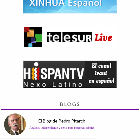
BLOGS
El Blog de Pedro Pitarch
Análisis independiente y serio para personas cabales