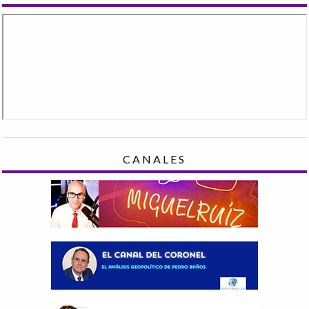
CANALES