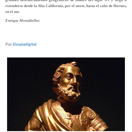
extenderse desde la Alta California, por el norte, hasta el cabo de Hornos,
en el sur.
Enrique Moradiellos
Por
Elespiadigital