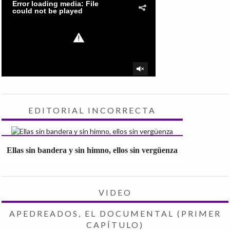
EDITORIAL INCORRECTA
Ellas sin bandera y sin himno, ellos sin vergüenza
VIDEO
APEDREADOS, EL DOCUMENTAL (PRIMER
CAPÍTULO)