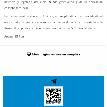
heredero y legatario del viejo mundo grecolatino y de su derivación
cristiana medieval.
No parece posible concebir América, en su pluralidad, sin esa identidad
occidental y es quimera anacrónica pensar en deshacer su historia bajo la
ilusión de impartir justicia retrospectiva y selectiva 500 años más tarde.
Fuente: El País
Abrir página en versión completa