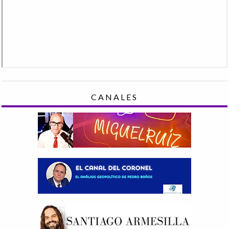
CANALES