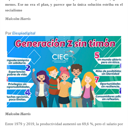
menos. Ese no era el plan, y parece que la única solución estriba en el
socialismo
Malcolm Harris
Por
Elespiadigital
Malcolm Harris
Entre 1979 y 2019, la productividad aumentó un 69,6 %, pero el salario por