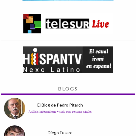
BLOGS
El Blog de Pedro Pitarch
Análisis independiente y serio para personas cabales
Diego Fusaro