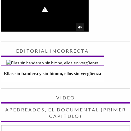
EDITORIAL INCORRECTA
Ellas sin bandera y sin himno, ellos sin vergüenza
VIDEO
APEDREADOS, EL DOCUMENTAL (PRIMER
CAPÍTULO)