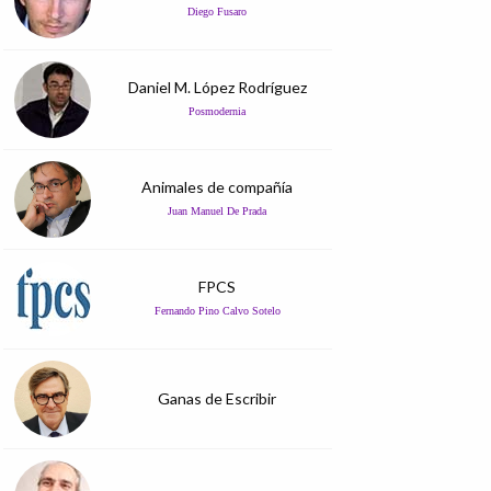
Diego Fusaro
Daniel M. López Rodríguez
Posmodernia
Animales de compañía
Juan Manuel De Prada
FPCS
Fernando Pino Calvo Sotelo
Ganas de Escribir