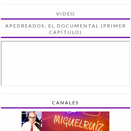
VIDEO
APEDREADOS, EL DOCUMENTAL (PRIMER
CAPÍTULO)
CANALES