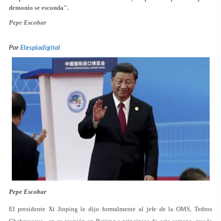
demonio se esconda".
Pepe Escobar
Por
Elespiadigital
Pepe Escobar
El presidente Xi Jinping le dijo formalmente al jefe de la OMS, Tedros