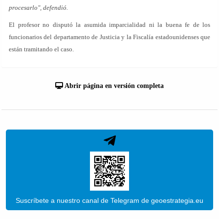
procesarlo", defendió.
El profesor no disputó la asumida imparcialidad ni la buena fe de los
funcionarios del departamento de Justicia y la Fiscalía estadounidenses que
están tramitando el caso.
Abrir página en versión completa
Suscríbete a nuestro canal de Telegram de geoestrategia.eu