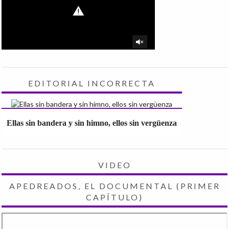
EDITORIAL INCORRECTA
Ellas sin bandera y sin himno, ellos sin vergüenza
VIDEO
APEDREADOS, EL DOCUMENTAL (PRIMER
CAPÍTULO)