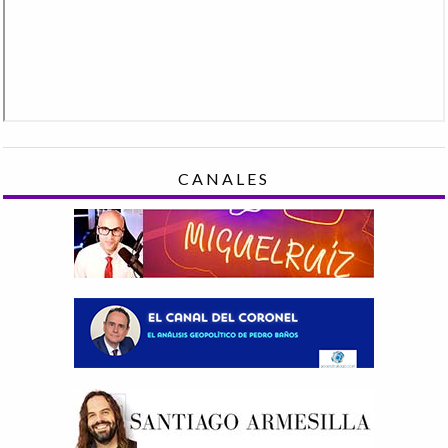
CANALES