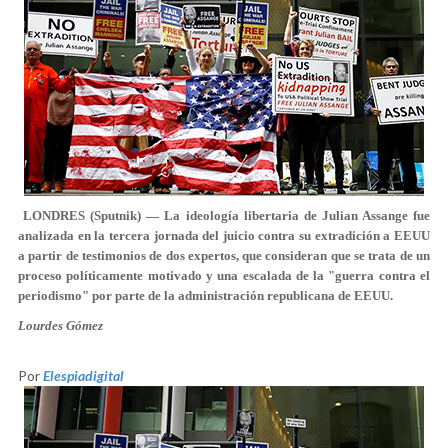
LONDRES (Sputnik) — La ideología libertaria de Julian Assange fue
analizada en la tercera jornada del juicio contra su extradición a EEUU
a partir de testimonios de dos expertos, que consideran que se trata de un
proceso políticamente motivado y una escalada de la "guerra contra el
periodismo" por parte de la administración republicana de EEUU.
Lourdes Gómez
Por
Elespiadigital