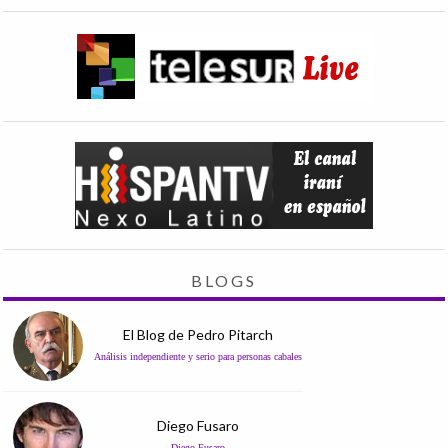
BLOGS
El Blog de Pedro Pitarch
Análisis independiente y serio para personas cabales
Diego Fusaro
Diego Fusaro