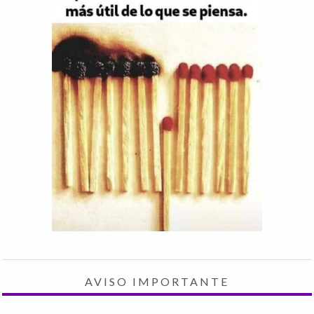
AVISO IMPORTANTE