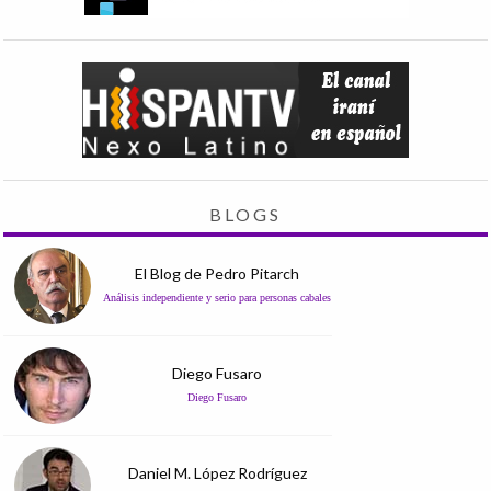
BLOGS
El Blog de Pedro Pitarch
Análisis independiente y serio para personas cabales
Diego Fusaro
Diego Fusaro
Daniel M. López Rodríguez