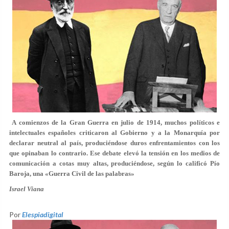
A comienzos de la Gran Guerra en julio de 1914, muchos políticos e
intelectuales españoles criticaron al Gobierno y a la Monarquía por
declarar neutral al país, produciéndose duros enfrentamientos con los
que opinaban lo contrario. Ese debate elevó la tensión en los medios de
comunicación a cotas muy altas, produciéndose, según lo calificó Pío
Baroja, una «Guerra Civil de las palabras»
Israel Viana
Por
Elespiadigital