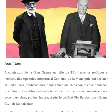
Israel Viana
A comienzos de la Gran Guerra en julio de 1914, muchos políticos e
intelectuales españoles criticaron al Gobierno y a la Monarquía por declarar
neutral al país, produciéndose duros enfrentamientos con los que opinaban
lo contrario. Ese debate elevó la tensión en los medios de comunicación a
cotas muy altas, produciéndose, según lo calificó Pío Baroja, una «Guerra
Civil de las palabras»