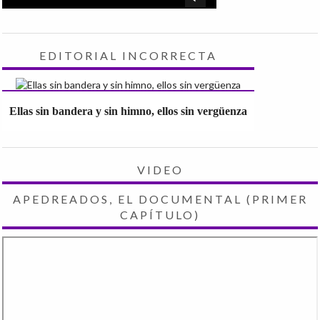
EDITORIAL INCORRECTA
Ellas sin bandera y sin himno, ellos sin vergüenza
VIDEO
APEDREADOS, EL DOCUMENTAL (PRIMER
CAPÍTULO)