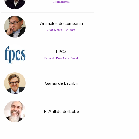
Posmodernia
Animales de compañía
Juan Manuel De Prada
FPCS
Fernando Pino Calvo Sotelo
Ganas de Escribir
El Aullido del Lobo