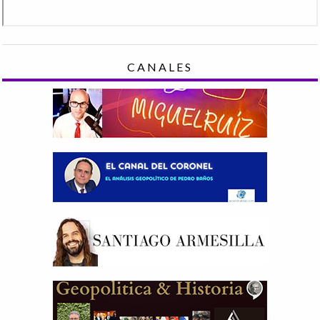
CANALES