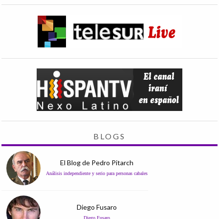
BLOGS
El Blog de Pedro Pitarch
Análisis independiente y serio para personas cabales
Diego Fusaro
Diego Fusaro