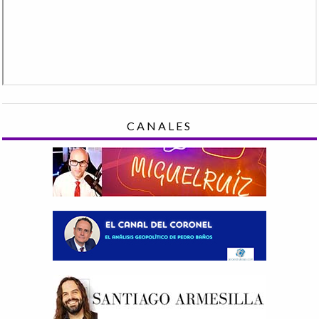
CANALES