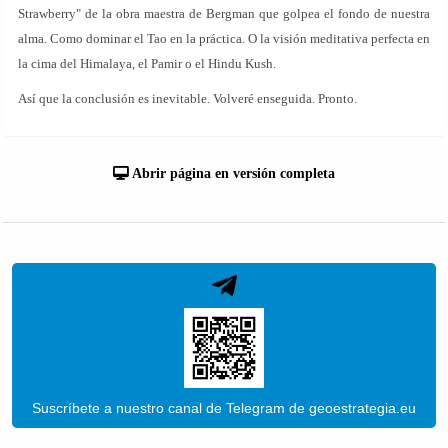
Strawberry" de la obra maestra de Bergman que golpea el fondo de nuestra
alma. Como dominar el Tao en la práctica. O la visión meditativa perfecta en
la cima del Himalaya, el Pamir o el Hindu Kush.
Así que la conclusión es inevitable. Volveré enseguida. Pronto.
Abrir página en versión completa
Suscríbete a nuestro canal de Telegram de geoestrategia.eu