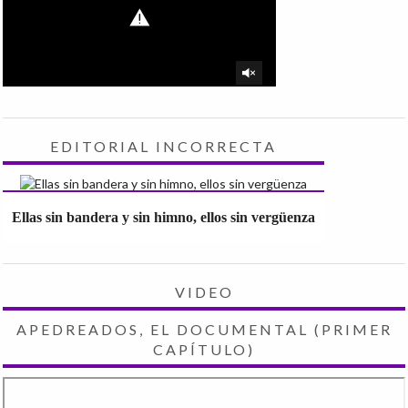
EDITORIAL INCORRECTA
Ellas sin bandera y sin himno, ellos sin vergüenza
VIDEO
APEDREADOS, EL DOCUMENTAL (PRIMER
CAPÍTULO)