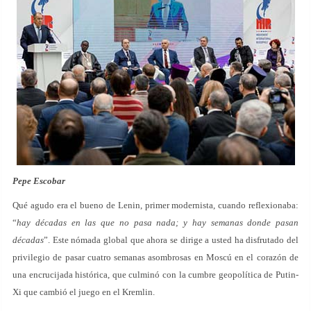
Pepe Escobar
Qué agudo era el bueno de Lenin, primer modernista, cuando reflexionaba:
“
hay décadas en las que no pasa nada; y hay semanas donde pasan
décadas
”. Este nómada global que ahora se dirige a usted ha disfrutado del
privilegio de pasar cuatro semanas asombrosas en Moscú en el corazón de
una encrucijada histórica, que culminó con la cumbre geopolítica de Putin-
Xi que cambió el juego en el Kremlin.