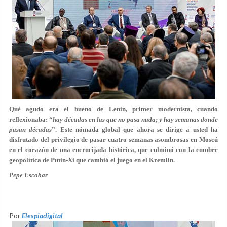
Qué agudo era el bueno de Lenin, primer modernista, cuando
reflexionaba: “
hay décadas en las que no pasa nada; y hay semanas donde
pasan décadas
”. Este nómada global que ahora se dirige a usted ha
disfrutado del privilegio de pasar cuatro semanas asombrosas en Moscú
en el corazón de una encrucijada histórica, que culminó con la cumbre
geopolítica de Putin-Xi que cambió el juego en el Kremlin.
Pepe Escobar
Por
Elespiadigital