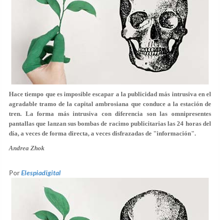
Hace tiempo que es imposible escapar a la publicidad más intrusiva en el
agradable tramo de la capital ambrosiana que conduce a la estación de
tren. La forma más intrusiva con diferencia son las omnipresentes
pantallas que lanzan sus bombas de racimo publicitarias las 24 horas del
día, a veces de forma directa, a veces disfrazadas de "información".
Andrea Zhok
Por
Elespiadigital