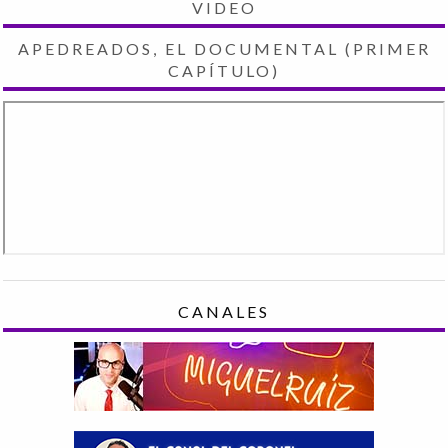
VIDEO
APEDREADOS, EL DOCUMENTAL (PRIMER
CAPÍTULO)
CANALES