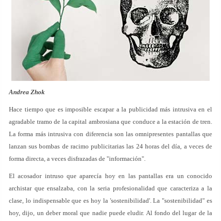
Andrea Zhok
Hace tiempo que es imposible escapar a la publicidad más intrusiva en el
agradable tramo de la capital ambrosiana que conduce a la estación de tren.
La forma más intrusiva con diferencia son las omnipresentes pantallas que
lanzan sus bombas de racimo publicitarias las 24 horas del día, a veces de
forma directa, a veces disfrazadas de "información".
El acosador intruso que aparecía hoy en las pantallas era un conocido
archistar que ensalzaba, con la seria profesionalidad que caracteriza a la
clase, lo indispensable que es hoy la 'sostenibilidad'. La "sostenibilidad" es
hoy, dijo, un deber moral que nadie puede eludir. Al fondo del lugar de la