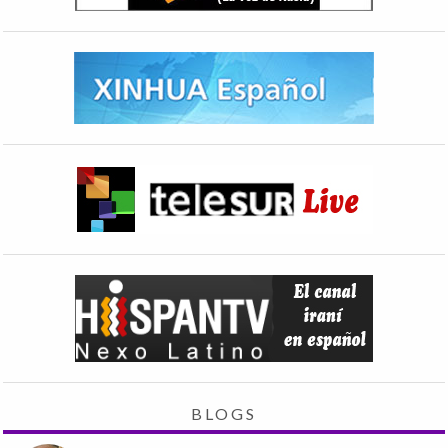
BLOGS