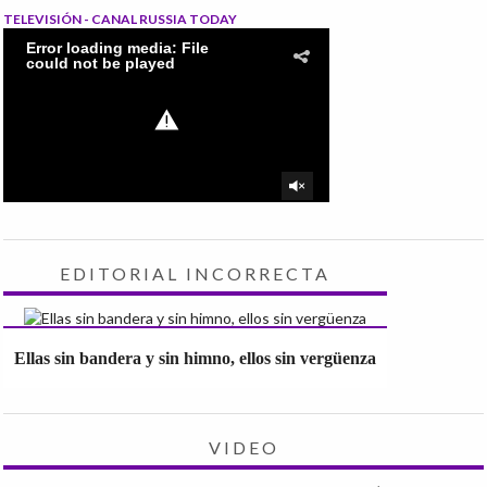
TELEVISIÓN - CANAL RUSSIA TODAY
EDITORIAL INCORRECTA
Ellas sin bandera y sin himno, ellos sin vergüenza
VIDEO