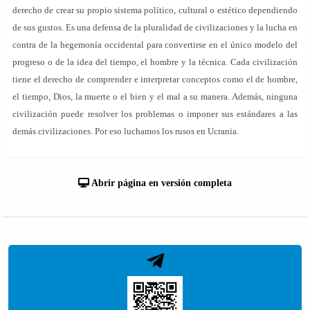
derecho de crear su propio sistema político, cultural o estético dependiendo
de sus gustos. Es una defensa de la pluralidad de civilizaciones y la lucha en
contra de la hegemonía occidental para convertirse en el único modelo del
progreso o de la idea del tiempo, el hombre y la técnica. Cada civilización
tiene el derecho de comprender e interpretar conceptos como el de hombre,
el tiempo, Dios, la muerte o el bien y el mal a su manera. Además, ninguna
civilización puede resolver los problemas o imponer sus estándares a las
demás civilizaciones. Por eso luchamos los rusos en Ucrania.
Abrir página en versión completa