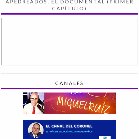
APEDREADOS, EL DOCUMENTAL (PRIMER
CAPÍTULO)
CANALES