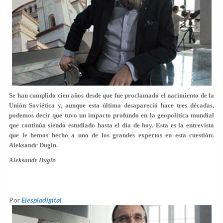
Se han cumplido cien años desde que fue proclamado el nacimiento de la
Unión Soviética y, aunque esta última desapareció hace tres décadas,
podemos decir que tuvo un impacto profundo en la geopolítica mundial
que continúa siendo estudiado hasta el día de hoy. Esta es la entrevista
que le hemos hecho a uno de los grandes expertos en esta cuestión:
Aleksandr Dugin.
Aleksandr Dugin
Por
Elespiadigital