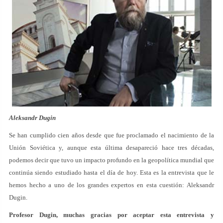
Aleksandr Dugin
Se han cumplido cien años desde que fue proclamado el nacimiento de la
Unión Soviética y, aunque esta última desapareció hace tres décadas,
podemos decir que tuvo un impacto profundo en la geopolítica mundial que
continúa siendo estudiado hasta el día de hoy. Esta es la entrevista que le
hemos hecho a uno de los grandes expertos en esta cuestión: Aleksandr
Dugin.
Profesor Dugin, muchas gracias por aceptar esta entrevista y