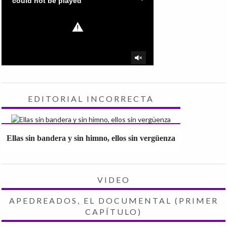
EDITORIAL INCORRECTA
Ellas sin bandera y sin himno, ellos sin vergüenza
VIDEO
APEDREADOS, EL DOCUMENTAL (PRIMER
CAPÍTULO)