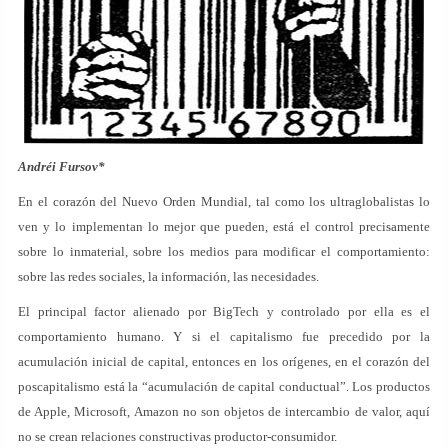
Andréi Fursov*
En el corazón del Nuevo Orden Mundial, tal como los ultraglobalistas lo
ven y lo implementan lo mejor que pueden, está el control precisamente
sobre lo inmaterial, sobre los medios para modificar el comportamiento:
sobre las redes sociales, la información, las necesidades.
El principal factor alienado por BigTech y controlado por ella es el
comportamiento humano. Y si el capitalismo fue precedido por la
acumulación inicial de capital, entonces en los orígenes, en el corazón del
poscapitalismo está la “acumulación de capital conductual”. Los productos
de Apple, Microsoft, Amazon no son objetos de intercambio de valor, aquí
no se crean relaciones constructivas productor-consumidor.