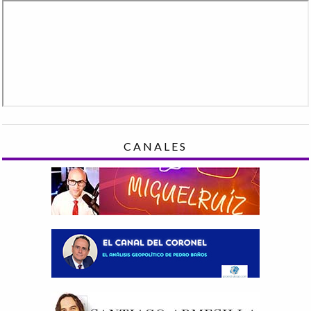
CANALES