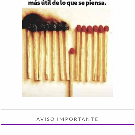
AVISO IMPORTANTE