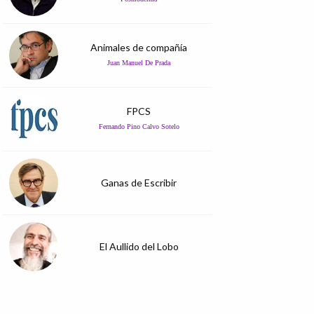
Animales de compañía
Juan Manuel De Prada
FPCS
Fernando Pino Calvo Sotelo
Ganas de Escribir
El Aullido del Lobo