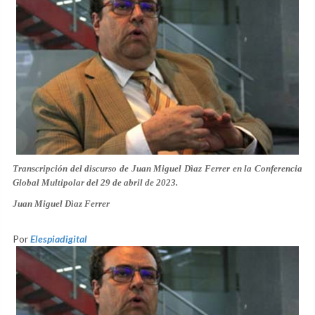
Transcripción del discurso de Juan Miguel Dìaz Ferrer en la Conferencia
Global Multipolar del 29 de abril de 2023.
Juan Miguel Dìaz Ferrer
Por
Elespiadigital