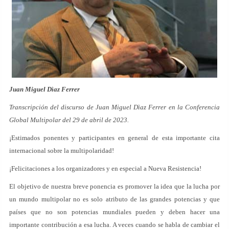
Juan Miguel Dìaz Ferrer
Transcripción del discurso de Juan Miguel Dìaz Ferrer en la Conferencia
Global Multipolar del 29 de abril de 2023.
¡Estimados ponentes y participantes en general de esta importante cita
internacional sobre la multipolaridad!
¡Felicitaciones a los organizadores y en especial a Nueva Resistencia!
El objetivo de nuestra breve ponencia es promover la idea que la lucha por
un mundo multipolar no es solo atributo de las grandes potencias y que
países que no son potencias mundiales pueden y deben hacer una
importante contribución a esa lucha. A veces cuando se habla de cambiar el