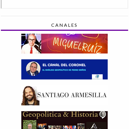
CANALES