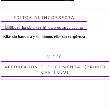
EDITORIAL INCORRECTA
Ellas sin bandera y sin himno, ellos sin vergüenza
VIDEO
APEDREADOS, EL DOCUMENTAL (PRIMER
CAPÍTULO)